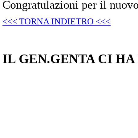
Congratulazioni per il nuovo
<<< TORNA INDIETRO <<<
IL GEN.GENTA CI HA