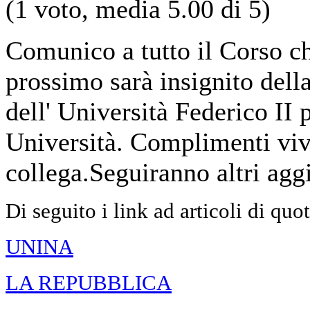
(1 voto, media 5.00 di 5)
Comunico a tutto il Corso c
prossimo sarà insignito dell
dell' Università Federico II 
Università. Complimenti viv
collega.Seguiranno altri agg
Di seguito i link ad articoli di quo
UNINA
LA REPUBBLICA