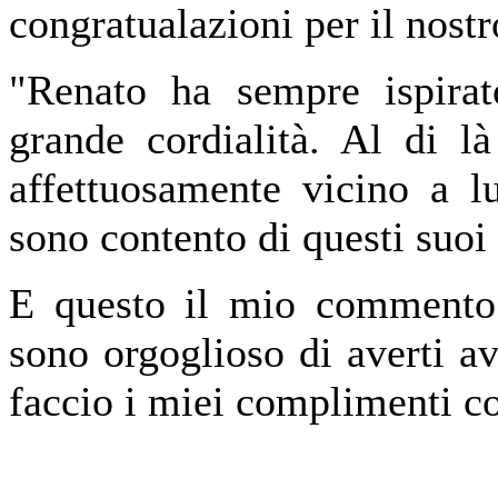
congratualazioni per il nost
"Renato ha sempre ispira
grande cordialità. Al di l
affettuosamente vicino a l
sono contento di questi suoi
E questo il mio commento 
sono orgoglioso di averti 
faccio i miei complimenti co